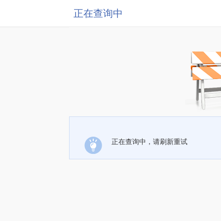
正在查询中
正在查询中，请刷新重试