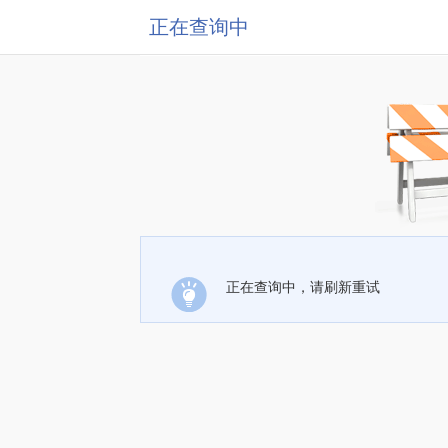
正在查询中
正在查询中，请刷新重试