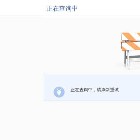
正在查询中
正在查询中，请刷新重试