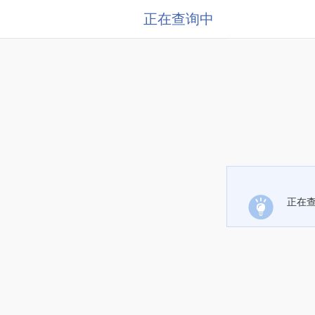
正在查询中
正在