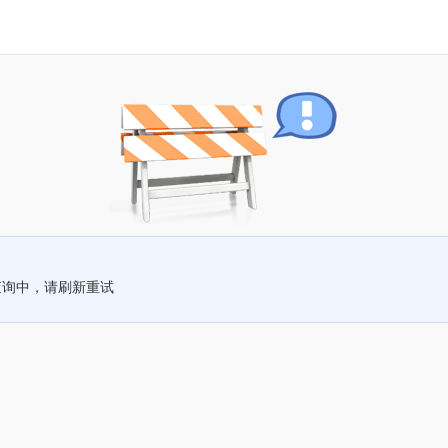
查询中，请刷新重试